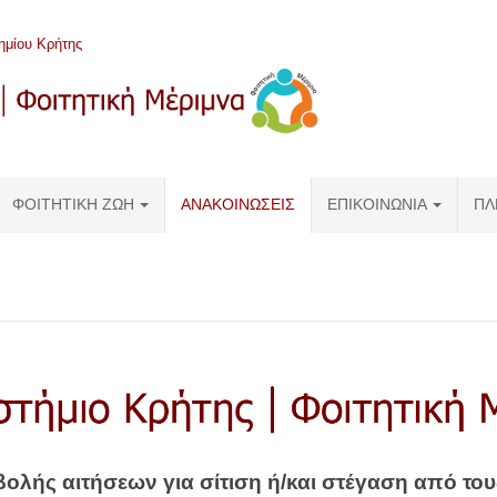
ημίου Κρήτης
ΦΟΙΤΗΤΙΚΉ ΖΩΉ
ΑΝΑΚΟΙΝΩΣΕΙΣ
ΕΠΙΚΟΙΝΩΝΊΑ
ΠΛ
ολής αιτήσεων για σίτιση ή/και στέγαση
από του